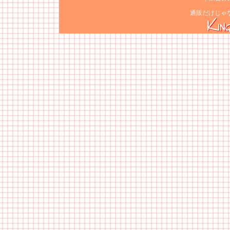
通販だけじゃ