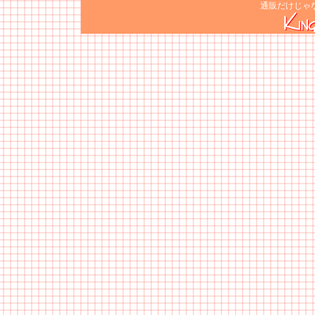
通販だけじゃ