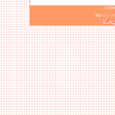
|
広告募
通販だけじゃ