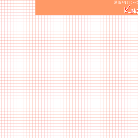
通販だけじゃ