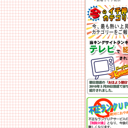
▼
新着サイト表示