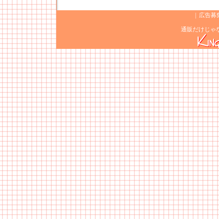
|
広告募
通販だけじゃ