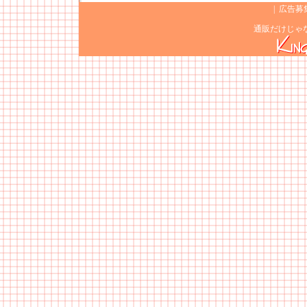
|
広告募
通販だけじゃ