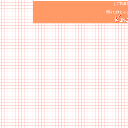
|
広告募
通販だけじゃ