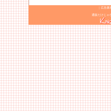
|
広告募
通販だけじゃ