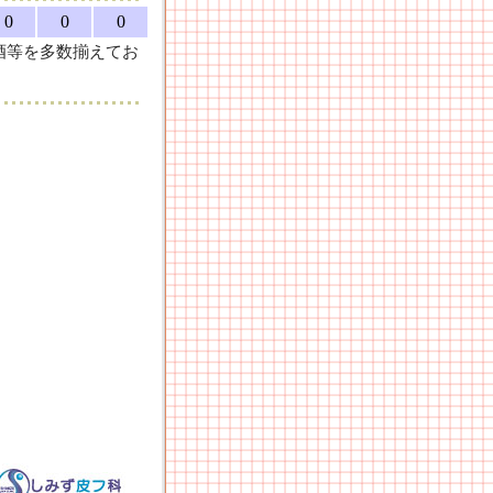
0
0
0
酒等を多数揃えてお