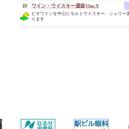
22
ワイン・ウイスキー通販Vins.Y
ビオワインを中心にモルトウイスキー、シェリー
ります