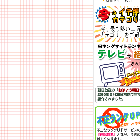
▼
新着サイト表示