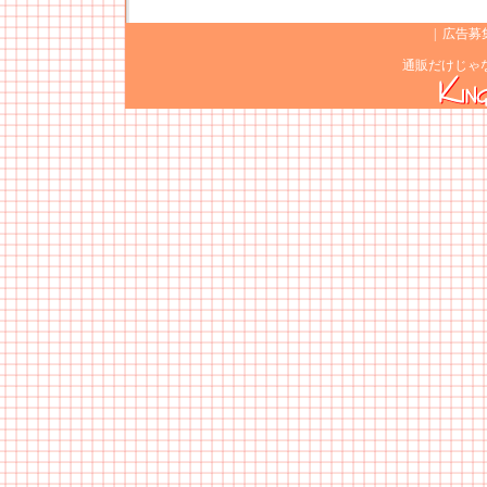
|
広告募
通販だけじゃ