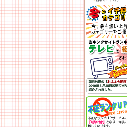
▼
新着サイト表示