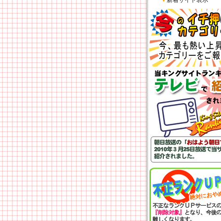
▼
新着サイト表示