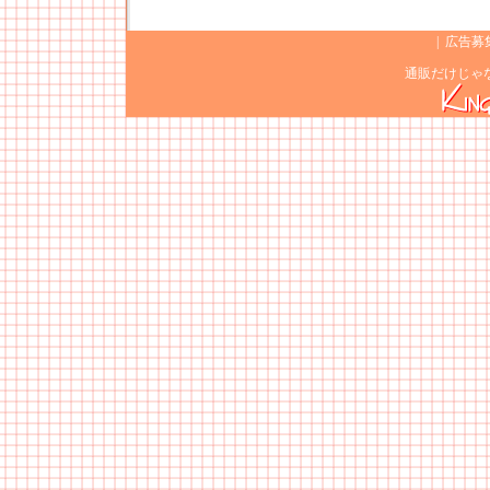
|
広告募
通販だけじゃ