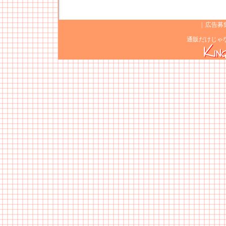
|
広告募
通販だけじゃ