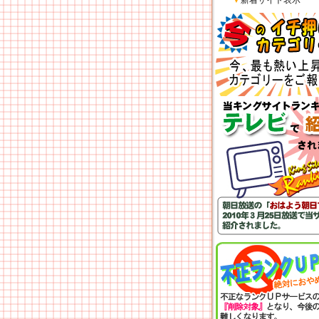
▼
新着サイト表示