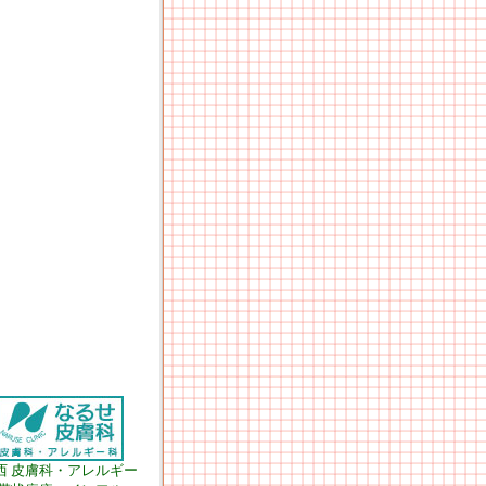
西 皮膚科・アレルギー