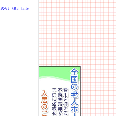
に広告を掲載するには